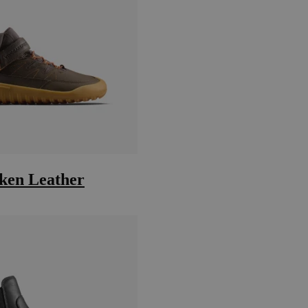
cken Leather