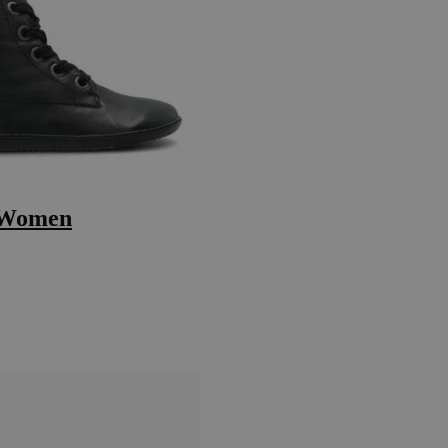
k Women