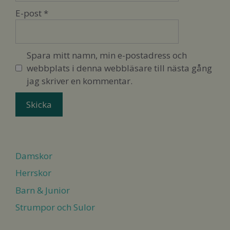
E-post
*
Spara mitt namn, min e-postadress och
webbplats i denna webbläsare till nästa gång
jag skriver en kommentar.
Damskor
Herrskor
Barn & Junior
Strumpor och Sulor