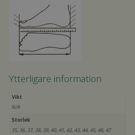
Ytterligare information
Vikt
N/A
Storlek
35, 36, 37, 38, 39, 40, 41, 42, 43, 44, 45, 46, 47