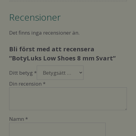
Recensioner
Det finns inga recensioner än.
Bli först med att recensera
”BotyLuks Low Shoes 8 mm Svart”
Ditt betyg
*
Din recension
*
Namn
*