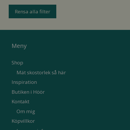
Rensa alla filter
Meny
Shop
Mät skostorlek så här
Inspiration
Butiken i Höör
Kontakt
Om mig
Köpvillkor