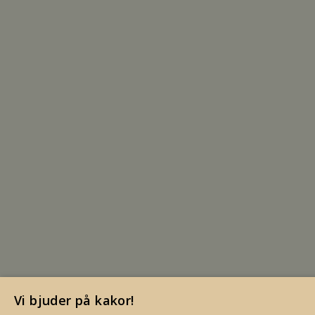
Vi bjuder på kakor!