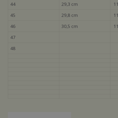
44
29,3 cm
11
45
29,8 cm
11
46
30,5 cm
11
47
48