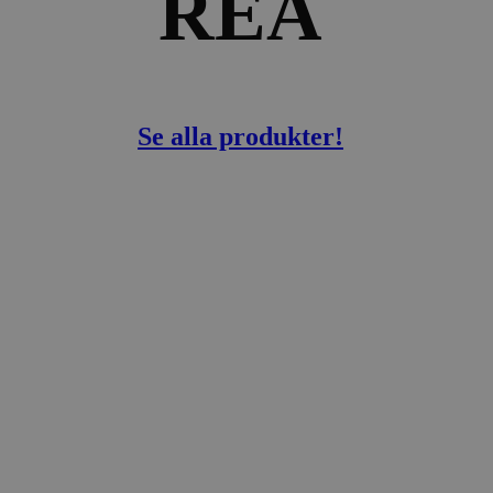
REA
Se alla produkter!