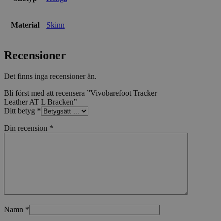
Material
Skinn
Recensioner
Det finns inga recensioner än.
Bli först med att recensera ”Vivobarefoot Tracker
Leather AT L Bracken”
Ditt betyg
*
Din recension
*
Namn
*