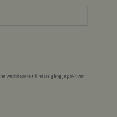
a webbläsare till nästa gång jag skriver