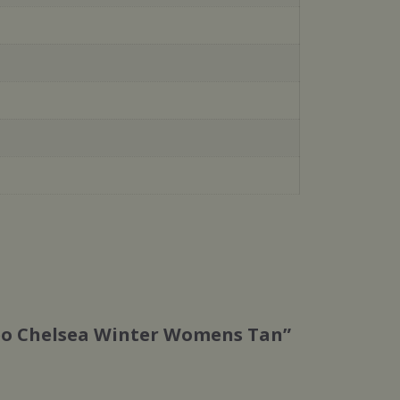
Geo Chelsea Winter Womens Tan”