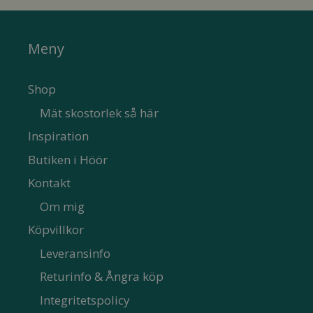
Meny
Shop
Mät skostorlek så här
Inspiration
Butiken i Höör
Kontakt
Om mig
Köpvillkor
Leveransinfo
Returinfo & Ångra köp
Integritetspolicy