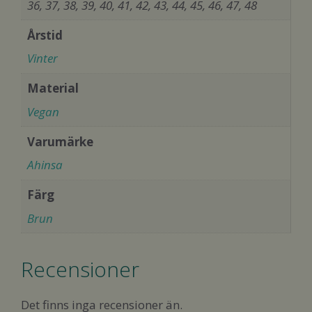
36, 37, 38, 39, 40, 41, 42, 43, 44, 45, 46, 47, 48
Årstid
Vinter
Material
Vegan
Varumärke
Ahinsa
Färg
Brun
Recensioner
Det finns inga recensioner än.