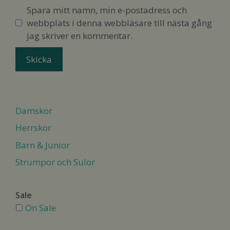
Spara mitt namn, min e-postadress och
webbplats i denna webbläsare till nästa gång
jag skriver en kommentar.
Damskor
Herrskor
Barn & Junior
Strumpor och Sulor
Sale
On Sale