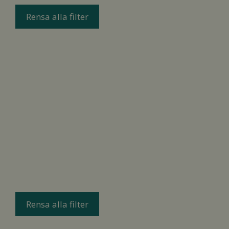
Rensa alla filter
Rensa alla filter