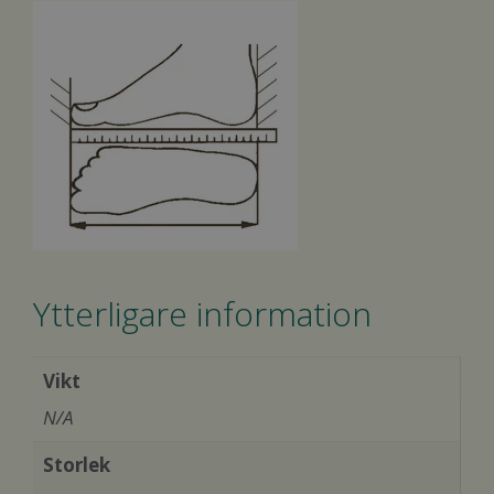
Ytterligare information
Vikt
N/A
Storlek