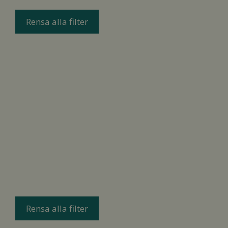
Rensa alla filter
Rensa alla filter