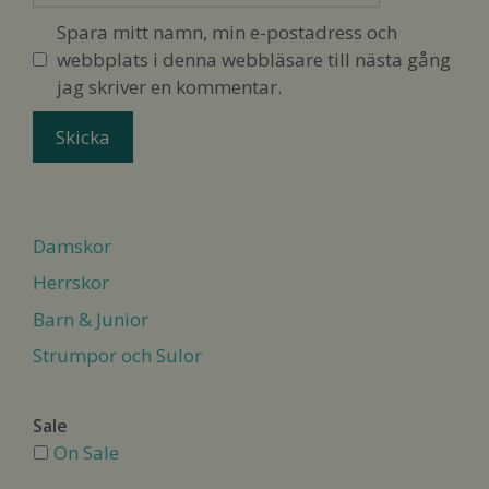
Spara mitt namn, min e-postadress och
webbplats i denna webbläsare till nästa gång
jag skriver en kommentar.
Damskor
Herrskor
Barn & Junior
Strumpor och Sulor
Sale
On Sale