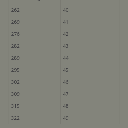
262
40
269
41
276
42
282
43
289
44
295
45
302
46
309
47
315
48
322
49