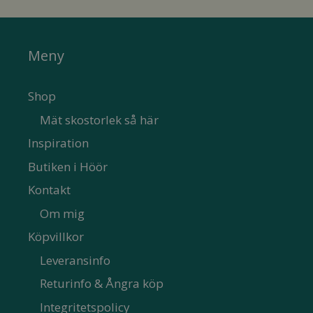
Meny
Shop
Mät skostorlek så här
Inspiration
Butiken i Höör
Kontakt
Om mig
Köpvillkor
Leveransinfo
Returinfo & Ångra köp
Integritetspolicy