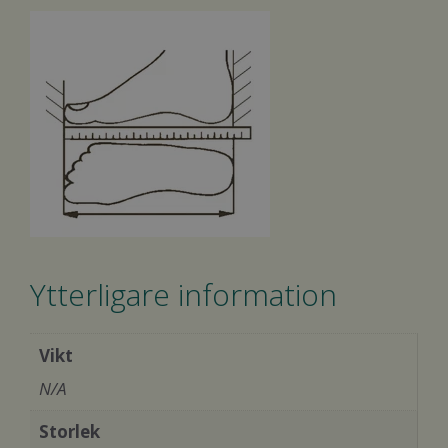
Ytterligare information
Vikt
N/A
Storlek