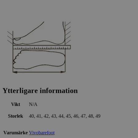
Ytterligare information
Vikt
N/A
Storlek
40, 41, 42, 43, 44, 45, 46, 47, 48, 49
Varumärke
Vivobarefoot