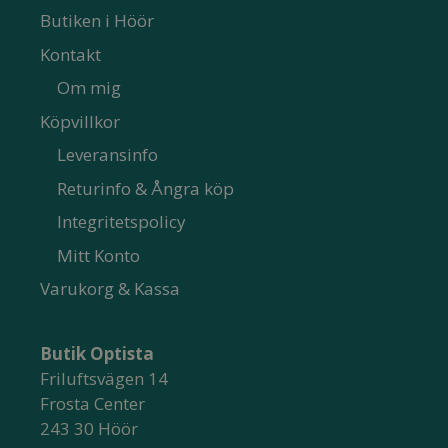
Butiken i Höör
Kontakt
Om mig
Köpvillkor
Leveransinfo
Returinfo & Ångra köp
Integritetspolicy
Mitt Konto
Varukorg & Kassa
Butik Optista
Friluftsvägen 14
Frosta Center
243 30 Höör