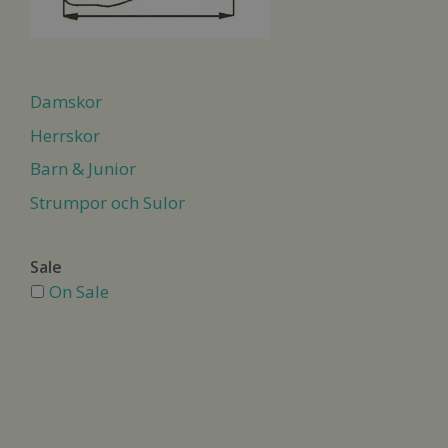
Damskor
Herrskor
Barn & Junior
Strumpor och Sulor
Sale
On Sale