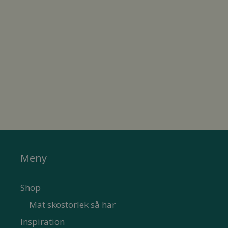
Meny
Shop
Mät skostorlek så här
Inspiration