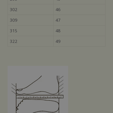
302
46
309
47
315
48
322
49