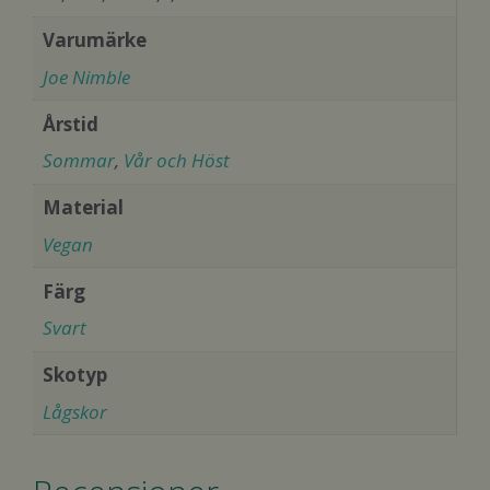
Varumärke
Joe Nimble
Årstid
Sommar
,
Vår och Höst
Material
Vegan
Färg
Svart
Skotyp
Lågskor