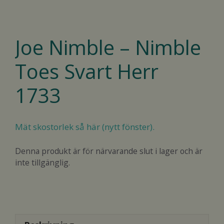
Joe Nimble – Nimble
Toes Svart Herr
1733
Mät skostorlek så här (nytt fönster).
Denna produkt är för närvarande slut i lager och är
inte tillgänglig.