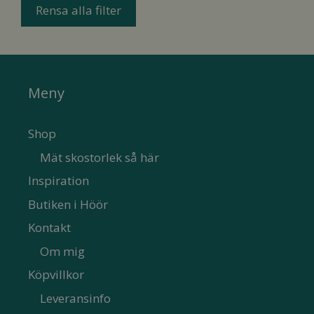
Rensa alla filter
Meny
Shop
Mät skostorlek så här
Inspiration
Butiken i Höör
Kontakt
Om mig
Köpvillkor
Leveransinfo