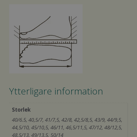
Ytterligare information
Storlek
40/6.5, 40,5/7, 41/7,5, 42/8, 42,5/8,5, 43/9, 44/9,5,
44,5/10, 45/10,5, 46/11, 46,5/11,5, 47/12, 48/12,5,
48,5/13, 49/13,5, 50/14