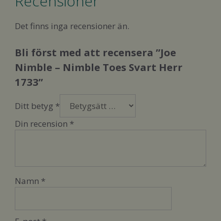
Recensioner
Det finns inga recensioner än.
Bli först med att recensera ”Joe
Nimble – Nimble Toes Svart Herr
1733”
Ditt betyg
*
Din recension
*
Namn
*