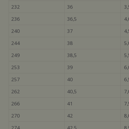
232
36
3,
236
36,5
4,
240
37
4,
244
38
5,
249
38,5
5,
253
39
6,
257
40
6,
262
40,5
7,
266
41
7,
270
42
8,
274
42,5
8,