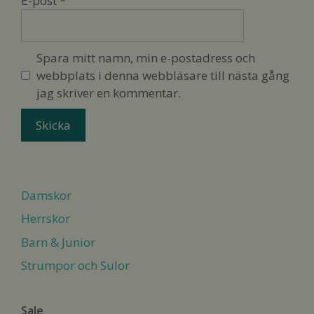
E-post
*
Spara mitt namn, min e-postadress och
webbplats i denna webbläsare till nästa gång
jag skriver en kommentar.
Damskor
Herrskor
Barn & Junior
Strumpor och Sulor
Sale