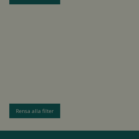
Rensa alla filter