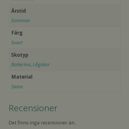
Årstid
Sommar
Färg
Svart
Skotyp
Ballerina
,
Lågskor
Material
Skinn
Recensioner
Det finns inga recensioner än.