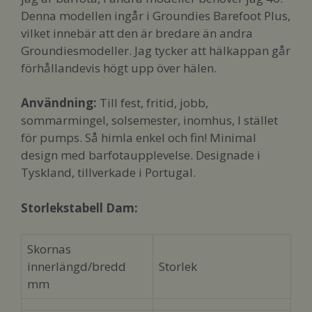
Denna modellen ingår i Groundies Barefoot Plus,
vilket innebär att den är bredare än andra
Groundiesmodeller. Jag tycker att hälkappan går
förhållandevis högt upp över hälen.
Användning:
Till fest, fritid, jobb,
sommarmingel, solsemester, inomhus, I stället
för pumps. Så himla enkel och fin! Minimal
design med barfotaupplevelse. Designade i
Tyskland, tillverkade i Portugal.
Storlekstabell Dam:
Skornas
innerlängd/bredd
Storlek
mm