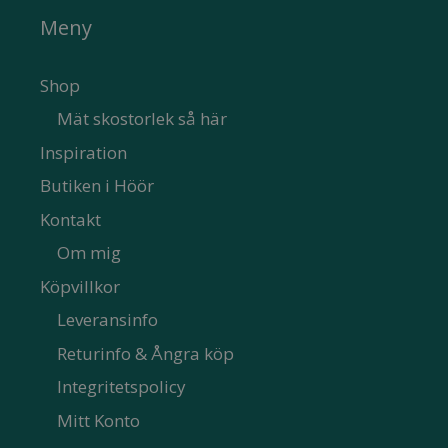
Meny
Shop
Mät skostorlek så här
Inspiration
Butiken i Höör
Kontakt
Om mig
Köpvillkor
Leveransinfo
Returinfo & Ångra köp
Integritetspolicy
Mitt Konto