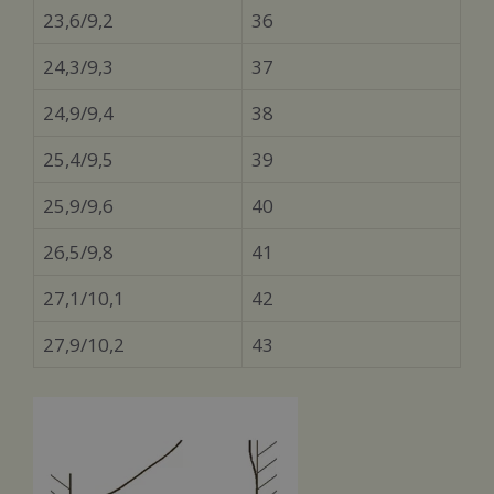
23,6/9,2
36
24,3/9,3
37
24,9/9,4
38
25,4/9,5
39
25,9/9,6
40
26,5/9,8
41
27,1/10,1
42
27,9/10,2
43