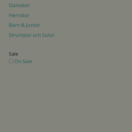
Damskor
Herrskor
Barn & Junior
Strumpor och Sulor
Sale
On Sale