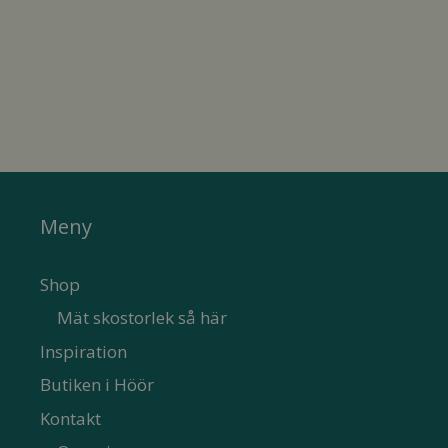
Meny
Shop
Mät skostorlek så här
Inspiration
Butiken i Höör
Kontakt