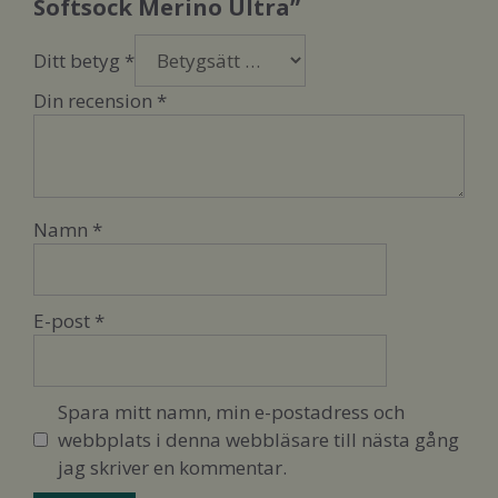
Softsock Merino Ultra”
Ditt betyg
*
Din recension
*
Namn
*
E-post
*
Spara mitt namn, min e-postadress och
webbplats i denna webbläsare till nästa gång
jag skriver en kommentar.