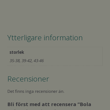
Ytterligare information
storlek
35-38, 39-42, 43-46
Recensioner
Det finns inga recensioner än.
Bli först med att recensera ”Bola