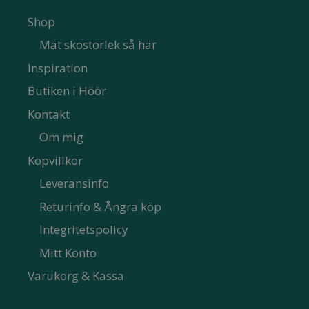
Shop
Mät skostorlek så här
Inspiration
Butiken i Höör
Kontakt
Om mig
Köpvillkor
Leveransinfo
Returinfo & Ångra köp
Integritetspolicy
Mitt Konto
Varukorg & Kassa