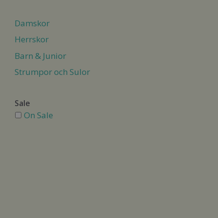
Damskor
Herrskor
Barn & Junior
Strumpor och Sulor
Sale
On Sale