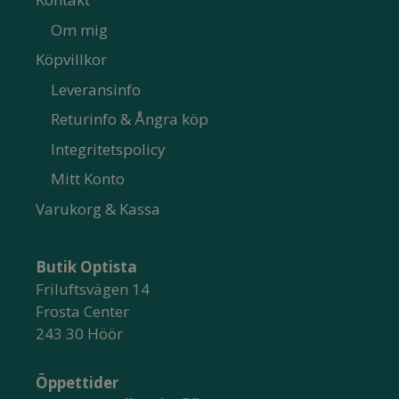
Om mig
Köpvillkor
Leveransinfo
Returinfo & Ångra köp
Integritetspolicy
Mitt Konto
Varukorg & Kassa
Butik Optista
Friluftsvägen 14
Frosta Center
243 30 Höör
Öppettider