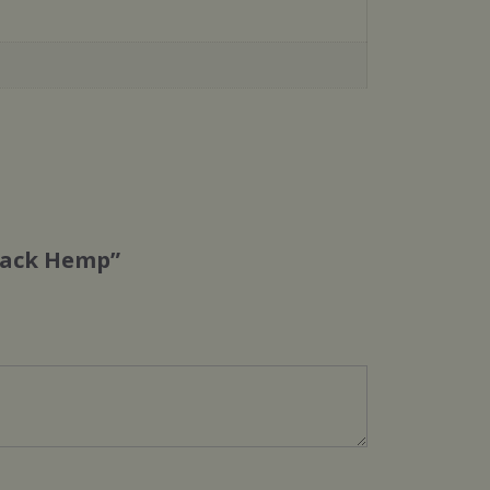
Black Hemp”