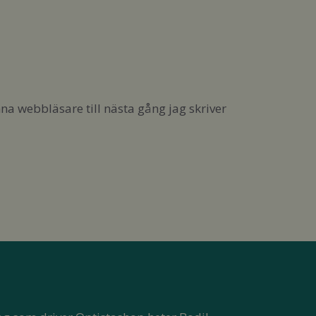
a webbläsare till nästa gång jag skriver