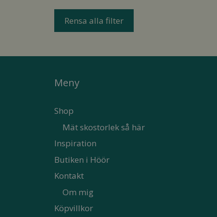
Rensa alla filter
Meny
Shop
Mät skostorlek så här
Inspiration
Butiken i Höör
Kontakt
Om mig
Köpvillkor