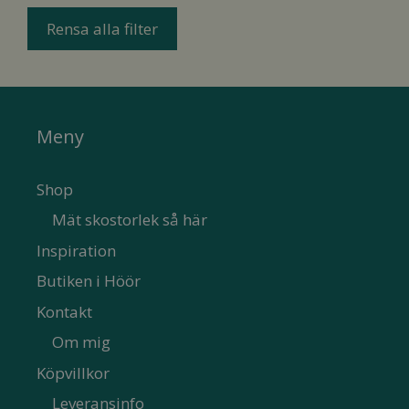
Rensa alla filter
Meny
Shop
Mät skostorlek så här
Inspiration
Butiken i Höör
Kontakt
Om mig
Köpvillkor
Leveransinfo