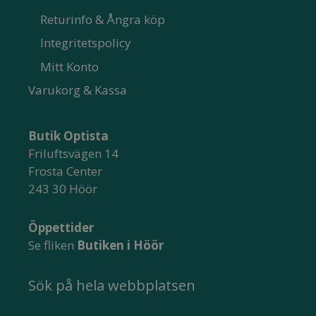
Returinfo & Ångra köp
Integritetspolicy
Mitt Konto
Varukorg & Kassa
Butik Optista
Friluftsvägen 14
Frosta Center
243 30 Höör
Öppettider
Se fliken
Butiken i Höör
Sök på hela webbplatsen