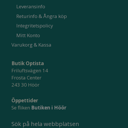
Leveransinfo
Returinfo & Ångra köp
Integritetspolicy
Mitt Konto
Varukorg & Kassa
Butik Optista
Friluftsvägen 14
Frosta Center
243 30 Höör
Öppettider
Se fliken
Butiken i Höör
Sök på hela webbplatsen