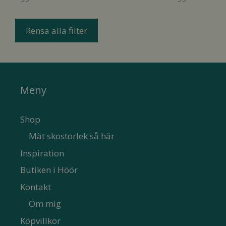
Rensa alla filter
Meny
Shop
Mät skostorlek så här
Inspiration
Butiken i Höör
Kontakt
Om mig
Köpvillkor